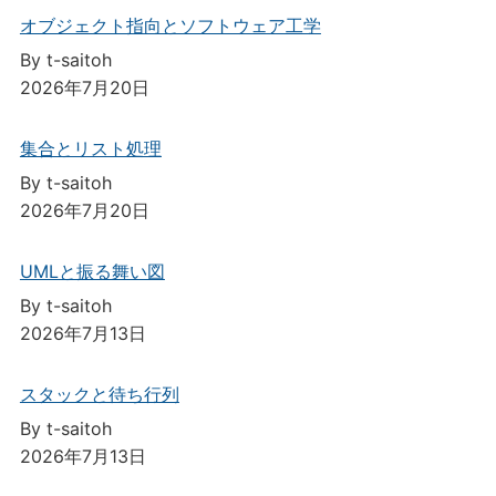
オブジェクト指向とソフトウェア工学
By t-saitoh
2026年7月20日
集合とリスト処理
By t-saitoh
2026年7月20日
UMLと振る舞い図
By t-saitoh
2026年7月13日
スタックと待ち行列
By t-saitoh
2026年7月13日