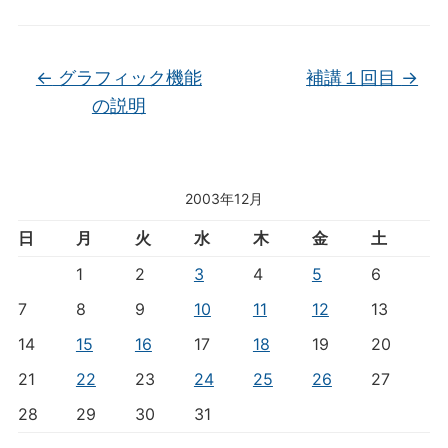
←
グラフィック機能
補講１回目
→
の説明
2003年12月
日
月
火
水
木
金
土
1
2
3
4
5
6
7
8
9
10
11
12
13
14
15
16
17
18
19
20
21
22
23
24
25
26
27
28
29
30
31