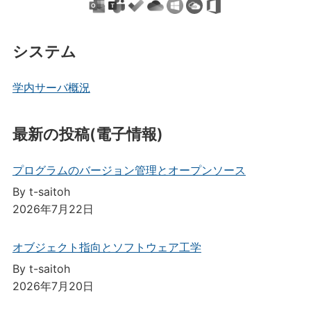
システム
学内サーバ概況
最新の投稿(電子情報)
プログラムのバージョン管理とオープンソース
By t-saitoh
2026年7月22日
オブジェクト指向とソフトウェア工学
By t-saitoh
2026年7月20日