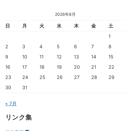
2026年8月
日
月
火
水
木
金
土
1
2
3
4
5
6
7
8
9
10
11
12
13
14
15
16
17
18
19
20
21
22
23
24
25
26
27
28
29
30
31
« 7月
リンク集