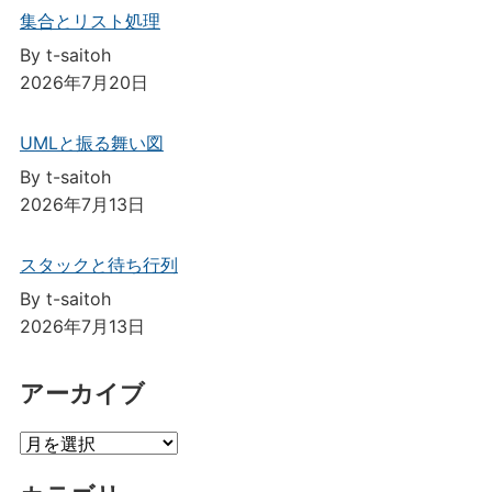
集合とリスト処理
By t-saitoh
2026年7月20日
UMLと振る舞い図
By t-saitoh
2026年7月13日
スタックと待ち行列
By t-saitoh
2026年7月13日
アーカイブ
ア
ー