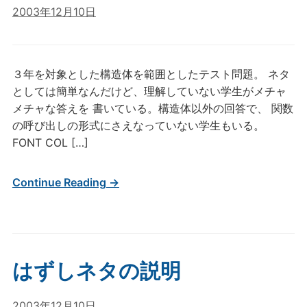
2003年12月10日
３年を対象とした構造体を範囲としたテスト問題。 ネタ
としては簡単なんだけど、理解していない学生がメチャ
メチャな答えを 書いている。構造体以外の回答で、 関数
の呼び出しの形式にさえなっていない学生もいる。
FONT COL […]
Continue Reading →
はずしネタの説明
2003年12月10日