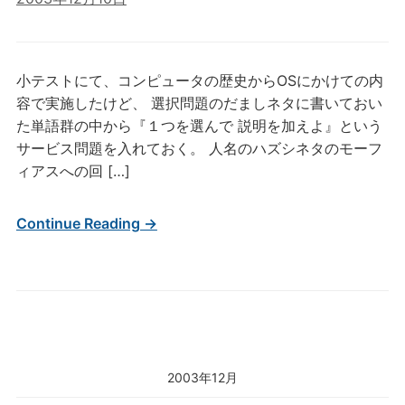
小テストにて、コンピュータの歴史からOSにかけての内
容で実施したけど、 選択問題のだましネタに書いておい
た単語群の中から『１つを選んで 説明を加えよ』という
サービス問題を入れておく。 人名のハズシネタのモーフ
ィアスへの回 […]
Continue Reading →
2003年12月