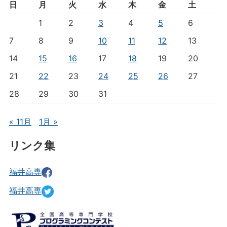
日
月
火
水
木
金
土
1
2
3
4
5
6
7
8
9
10
11
12
13
14
15
16
17
18
19
20
21
22
23
24
25
26
27
28
29
30
31
« 11月
1月 »
リンク集
福井高専
福井高専