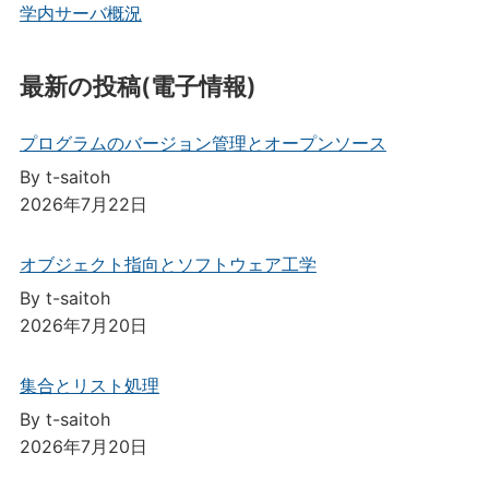
学内サーバ概況
最新の投稿(電子情報)
プログラムのバージョン管理とオープンソース
By t-saitoh
2026年7月22日
オブジェクト指向とソフトウェア工学
By t-saitoh
2026年7月20日
集合とリスト処理
By t-saitoh
2026年7月20日