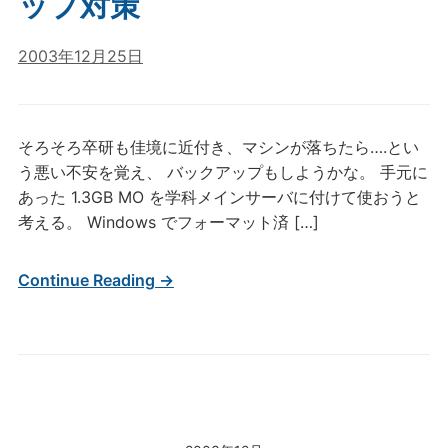
ップ対策
2003年12月25日
そろそろ卒研も佳境に近付き、マシンが落ちたら….とい
う悪い不安を覚え、 バックアップもしようかな。 手元に
あった 1.3GB MO を学科メインサーバに付けて使おうと
考える。 Windows でフォーマット済 […]
Continue Reading →