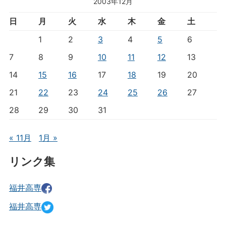
2003年12月
日
月
火
水
木
金
土
1
2
3
4
5
6
7
8
9
10
11
12
13
14
15
16
17
18
19
20
21
22
23
24
25
26
27
28
29
30
31
« 11月
1月 »
リンク集
福井高専
福井高専