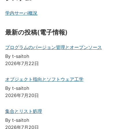
学内サーバ概況
最新の投稿(電子情報)
プログラムのバージョン管理とオープンソース
By t-saitoh
2026年7月22日
オブジェクト指向とソフトウェア工学
By t-saitoh
2026年7月20日
集合とリスト処理
By t-saitoh
2026年7月20日