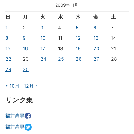
2009年11月
日
月
火
水
木
金
土
1
2
3
4
5
6
7
8
9
10
11
12
13
14
15
16
17
18
19
20
21
22
23
24
25
26
27
28
29
30
« 10月
12月 »
リンク集
福井高専
福井高専