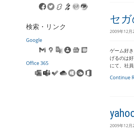
セガ
検索・リンク
2009年12月
Google
ゲーム好き
げるのは好
Office 365
にて、社員
Continue 
yah
2009年12月