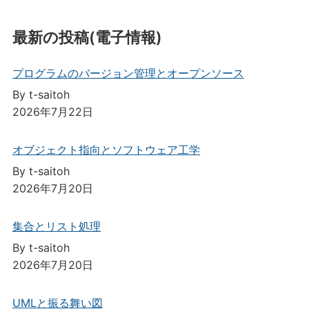
最新の投稿(電子情報)
プログラムのバージョン管理とオープンソース
By t-saitoh
2026年7月22日
オブジェクト指向とソフトウェア工学
By t-saitoh
2026年7月20日
集合とリスト処理
By t-saitoh
2026年7月20日
UMLと振る舞い図