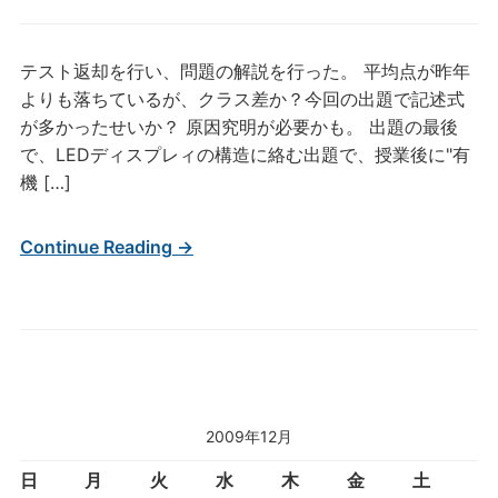
テスト返却を行い、問題の解説を行った。 平均点が昨年
よりも落ちているが、クラス差か？今回の出題で記述式
が多かったせいか？ 原因究明が必要かも。 出題の最後
で、LEDディスプレィの構造に絡む出題で、授業後に"有
機 […]
Continue Reading →
2009年12月
日
月
火
水
木
金
土