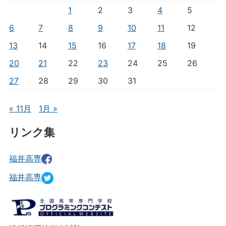
1
2
3
4
5
6
7
8
9
10
11
12
13
14
15
16
17
18
19
20
21
22
23
24
25
26
27
28
29
30
31
« 11月
1月 »
リンク集
福井高専
福井高専