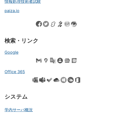
情報処理技術者試験
paiza.io
検索・リンク
Google
Office 365
システム
学内サーバ概況