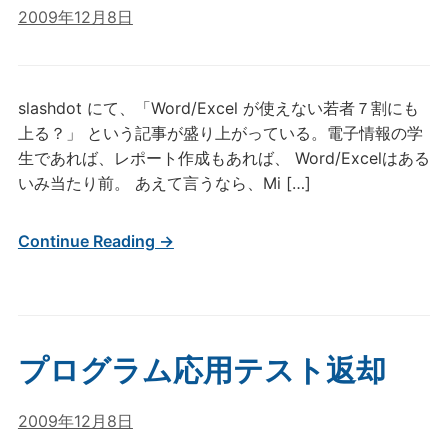
2009年12月8日
slashdot にて、「Word/Excel が使えない若者７割にも
上る？」 という記事が盛り上がっている。電子情報の学
生であれば、レポート作成もあれば、 Word/Excelはある
いみ当たり前。 あえて言うなら、Mi […]
Continue Reading →
プログラム応用テスト返却
2009年12月8日