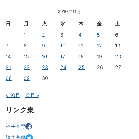
2010年11月
日
月
火
水
木
金
土
1
2
3
4
5
6
7
8
9
10
11
12
13
14
15
16
17
18
19
20
21
22
23
24
25
26
27
28
29
30
« 10月
12月 »
リンク集
福井高専
福井高専