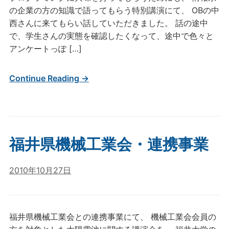
の企業の方の知識で語ってもらう特別講演にて、 OBの中
西さんに来てもらい話していただきました。 話の途中
で、学生さんの実態を確認したくなって、途中で色々と
アンケートっぽ […]
Continue Reading →
福井県機械工業会・連携事業
2010年10月27日
福井県機械工業会との連携事業にて、 機械工業会会員の