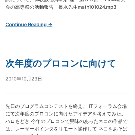
会の高専祭の活動報告 長水先生math101024.mp3
Continue Reading →
次年度のプロコンに向けて
2010年10月23日
先日のプログラムコンテストを終え、 ITフォーラム会場
にて次年度のプロコンに向けたアイデアを考えてみた。
ハロもどき 今年のプロコンで興味のあったネコの作品で
は、レーザーポインタをリモート操作して ネコをあそば