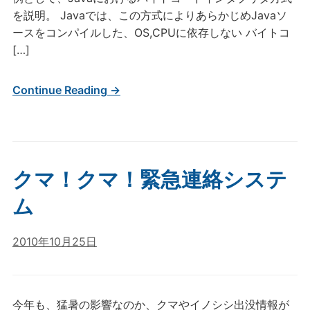
を説明。 Javaでは、この方式によりあらかじめJavaソ
ースをコンパイルした、OS,CPUに依存しない バイトコ
[…]
Continue Reading →
クマ！クマ！緊急連絡システ
ム
2010年10月25日
今年も、猛暑の影響なのか、クマやイノシシ出没情報が