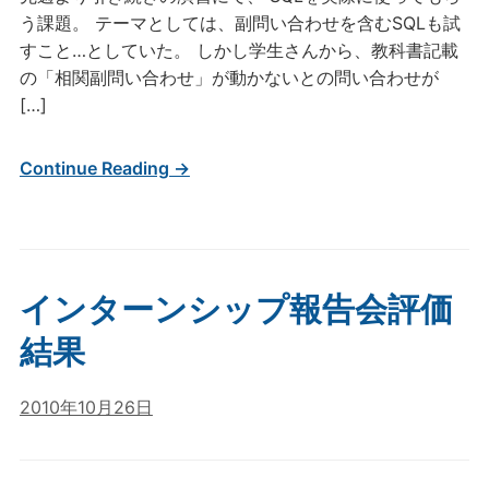
う課題。 テーマとしては、副問い合わせを含むSQLも試
すこと…としていた。 しかし学生さんから、教科書記載
の「相関副問い合わせ」が動かないとの問い合わせが
[…]
Continue Reading →
インターンシップ報告会評価
結果
2010年10月26日