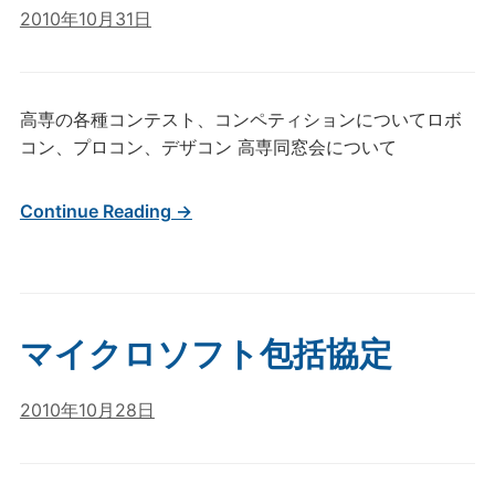
2010年10月31日
高専の各種コンテスト、コンペティションについてロボ
コン、プロコン、デザコン 高専同窓会について
Continue Reading →
マイクロソフト包括協定
2010年10月28日