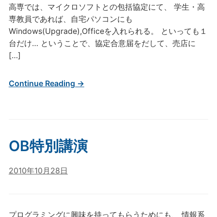
高専では、マイクロソフトとの包括協定にて、 学生・高
専教員であれば、自宅パソコンにも
Windows(Upgrade),Officeを入れられる。 といっても１
台だけ… ということで、協定合意届をだして、売店に
[…]
Continue Reading →
OB特別講演
2010年10月28日
プログラミングに興味を持ってもらうためにも、 情報系