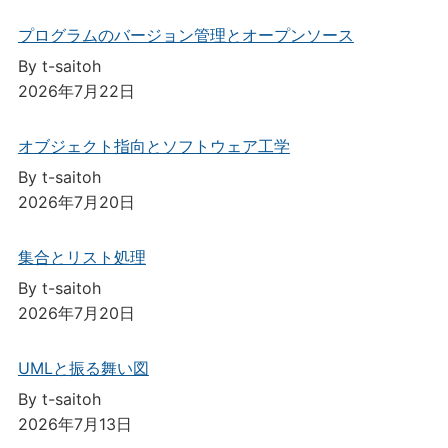
プログラムのバージョン管理とオープンソース
By t-saitoh
2026年7月22日
オブジェクト指向とソフトウェア工学
By t-saitoh
2026年7月20日
集合とリスト処理
By t-saitoh
2026年7月20日
UMLと振る舞い図
By t-saitoh
2026年7月13日