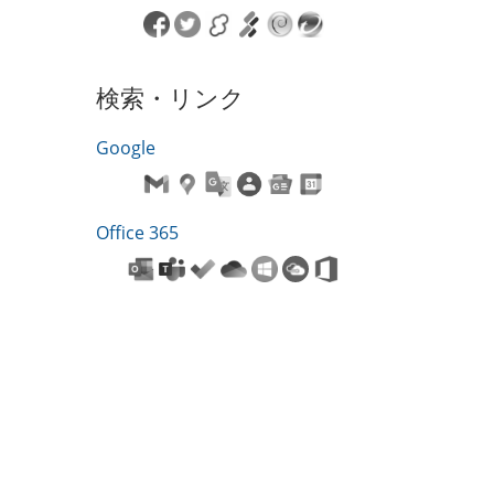
検索・リンク
Google
Office 365