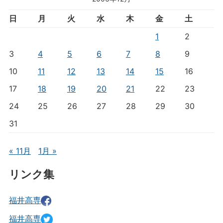
日
月
火
水
木
金
土
1
2
3
4
5
6
7
8
9
10
11
12
13
14
15
16
17
18
19
20
21
22
23
24
25
26
27
28
29
30
31
« 11月
1月 »
リンク集
福井高専
福井高専