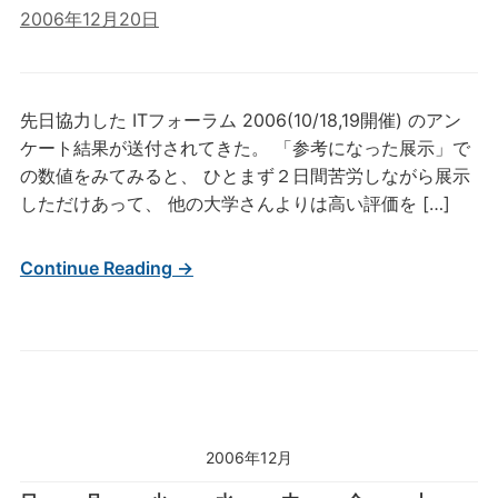
2006年12月20日
先日協力した ITフォーラム 2006(10/18,19開催) のアン
ケート結果が送付されてきた。 「参考になった展示」で
の数値をみてみると、 ひとまず２日間苦労しながら展示
しただけあって、 他の大学さんよりは高い評価を […]
Continue Reading →
2006年12月