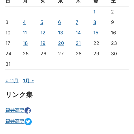
日
月
火
水
木
金
土
1
2
3
4
5
6
7
8
9
10
11
12
13
14
15
16
17
18
19
20
21
22
23
24
25
26
27
28
29
30
31
« 11月
1月 »
リンク集
福井高専
福井高専