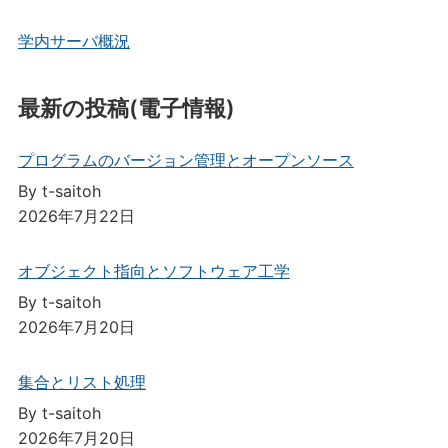
学内サーバ概況
最新の投稿(電子情報)
プログラムのバージョン管理とオープンソース
By t-saitoh
2026年7月22日
オブジェクト指向とソフトウェア工学
By t-saitoh
2026年7月20日
集合とリスト処理
By t-saitoh
2026年7月20日