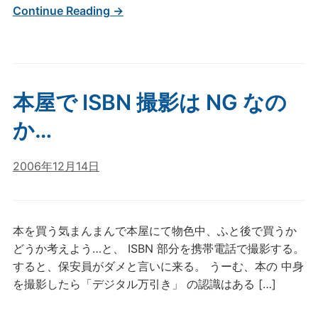
Continue Reading →
本屋で ISBN 撮影は NG なの
か…
2006年12月14日
本を買う気まんまんで本屋にて物色中、ふと後で買うか
どうか考えよう…と、 ISBN 部分を携帯電話で撮影する。
すると、保安員がダメと言いに来る。 うーむ、本の 中身
を撮影したら「デジタル万引き」 の認識はある […]