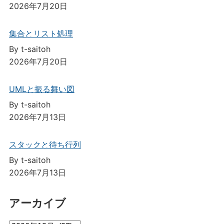
2026年7月20日
集合とリスト処理
By t-saitoh
2026年7月20日
UMLと振る舞い図
By t-saitoh
2026年7月13日
スタックと待ち行列
By t-saitoh
2026年7月13日
アーカイブ