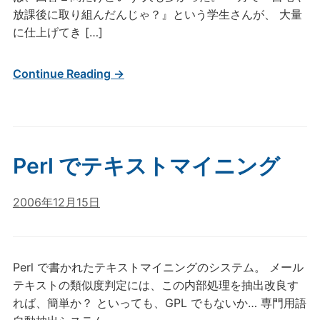
放課後に取り組んだんじゃ？』という学生さんが、 大量
に仕上げてき […]
Continue Reading →
Perl でテキストマイニング
2006年12月15日
Perl で書かれたテキストマイニングのシステム。 メール
テキストの類似度判定には、この内部処理を抽出改良す
れば、簡単か？ といっても、GPL でもないか… 専門用語