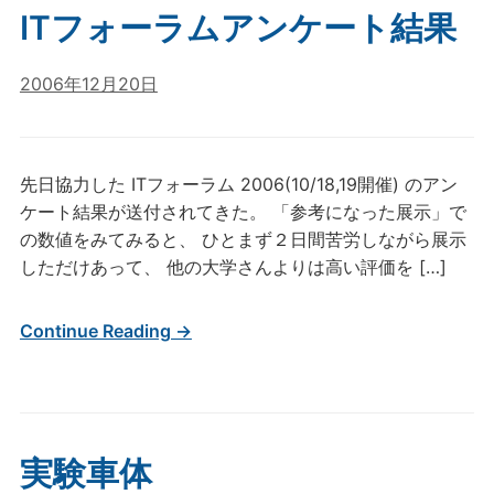
ITフォーラムアンケート結果
2006年12月20日
先日協力した ITフォーラム 2006(10/18,19開催) のアン
ケート結果が送付されてきた。 「参考になった展示」で
の数値をみてみると、 ひとまず２日間苦労しながら展示
しただけあって、 他の大学さんよりは高い評価を […]
Continue Reading →
実験車体