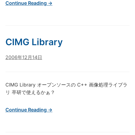
Continue Reading →
CIMG Library
2006年12月14日
CIMG Library オープンソースの C++ 画像処理ライブラ
リ 卒研で使えるかぁ？
Continue Reading →