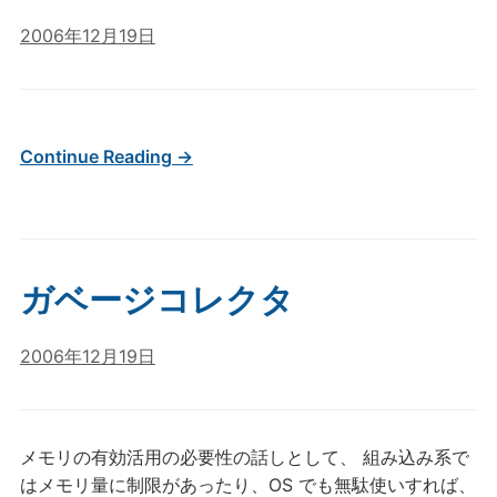
2006年12月19日
Continue Reading →
ガベージコレクタ
2006年12月19日
メモリの有効活用の必要性の話しとして、 組み込み系で
はメモリ量に制限があったり、OS でも無駄使いすれば、