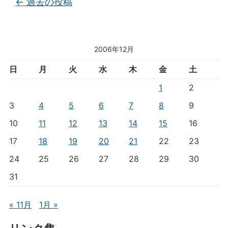
←
過去の投稿
2006年12月
日
月
火
水
木
金
土
1
2
3
4
5
6
7
8
9
10
11
12
13
14
15
16
17
18
19
20
21
22
23
24
25
26
27
28
29
30
31
« 11月
1月 »