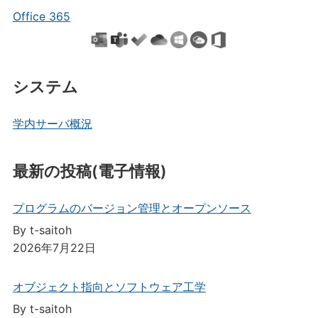
Office 365
システム
学内サーバ概況
最新の投稿(電子情報)
プログラムのバージョン管理とオープンソース
By t-saitoh
2026年7月22日
オブジェクト指向とソフトウェア工学
By t-saitoh