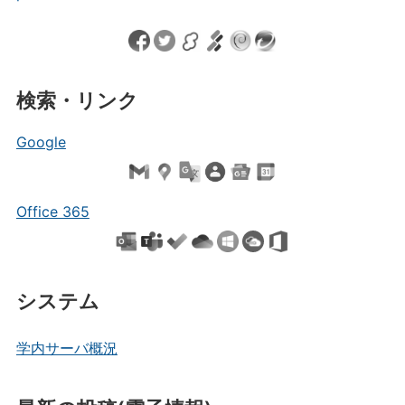
検索・リンク
Google
Office 365
システム
学内サーバ概況