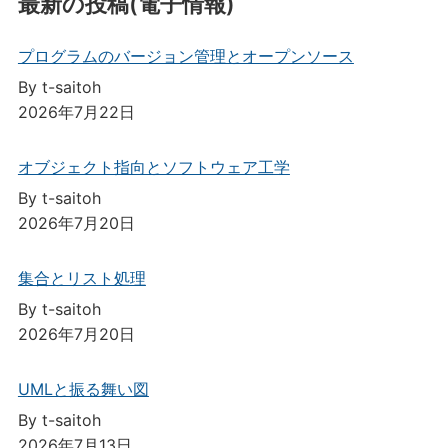
最新の投稿(電子情報)
プログラムのバージョン管理とオープンソース
By t-saitoh
2026年7月22日
オブジェクト指向とソフトウェア工学
By t-saitoh
2026年7月20日
集合とリスト処理
By t-saitoh
2026年7月20日
UMLと振る舞い図
By t-saitoh
2026年7月13日