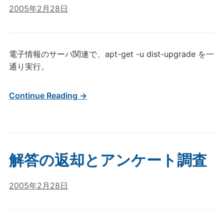
2005年2月28日
電子情報のサーバ関連で、apt-get -u dist-upgrade を一
通り実行。
Continue Reading →
解答の返却とアンケート調査
2005年2月28日