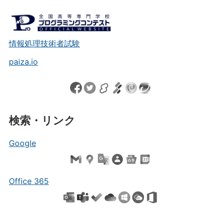
情報処理技術者試験
paiza.io
検索・リンク
Google
Office 365