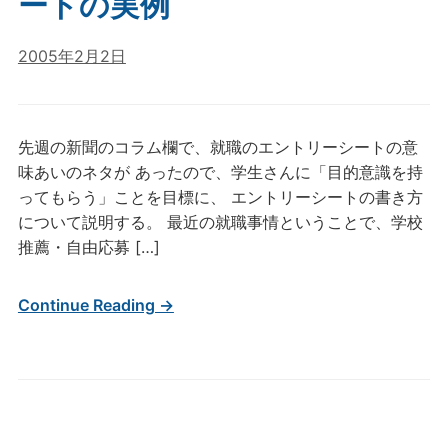
ートの実例
2005年2月2日
先週の新聞のコラム欄で、就職のエントリーシートの意
味あいのネタが あったので、学生さんに「目的意識を持
ってもらう」ことを目標に、 エントリーシートの書き方
について説明する。 最近の就職事情ということで、学校
推薦・自由応募 […]
Continue Reading →