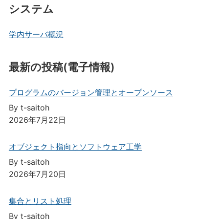
システム
学内サーバ概況
最新の投稿(電子情報)
プログラムのバージョン管理とオープンソース
By t-saitoh
2026年7月22日
オブジェクト指向とソフトウェア工学
By t-saitoh
2026年7月20日
集合とリスト処理
By t-saitoh