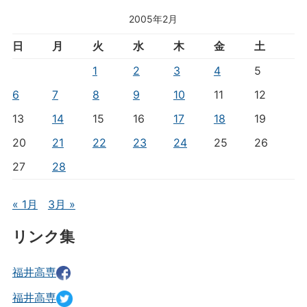
2005年2月
日
月
火
水
木
金
土
1
2
3
4
5
6
7
8
9
10
11
12
13
14
15
16
17
18
19
20
21
22
23
24
25
26
27
28
« 1月
3月 »
リンク集
福井高専
福井高専