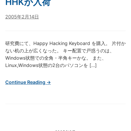
HHKが入荷
2005年2月14日
研究費にて、Happy Hacking Keyboard を購入。 片付か
ない机の上が広くなった。 キー配置で戸惑うのは、
Windows状態での全角・半角キーかな。 また、
Linux,Windows状態の2台のパソコンを […]
Continue Reading →