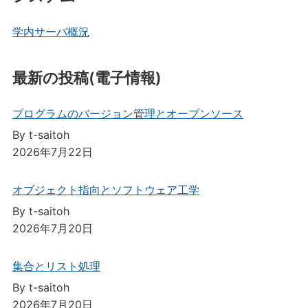
学内サーバ概況
最新の投稿(電子情報)
プログラムのバージョン管理とオープンソース
By t-saitoh
2026年7月22日
オブジェクト指向とソフトウェア工学
By t-saitoh
2026年7月20日
集合とリスト処理
By t-saitoh
2026年7月20日