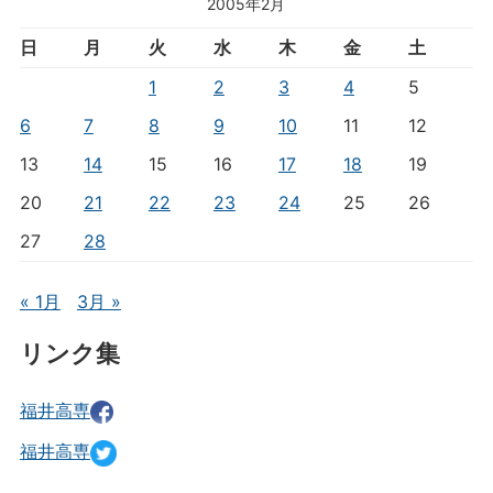
2005年2月
日
月
火
水
木
金
土
1
2
3
4
5
6
7
8
9
10
11
12
13
14
15
16
17
18
19
20
21
22
23
24
25
26
27
28
« 1月
3月 »
リンク集
福井高専
福井高専