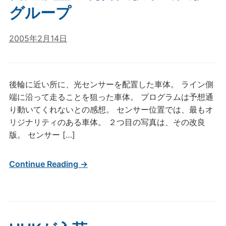
グループ
2005年2月14日
後輪に近い所に、光センサーを配置した車体。 ライン側
端に沿って走ることを狙った車体。 プログラムは予想通
り動いてくれないとの感想。 センサー位置では、最もオ
リジナリティのある車体。 ２つ目の写真は、その改良
版。 センサー […]
Continue Reading →