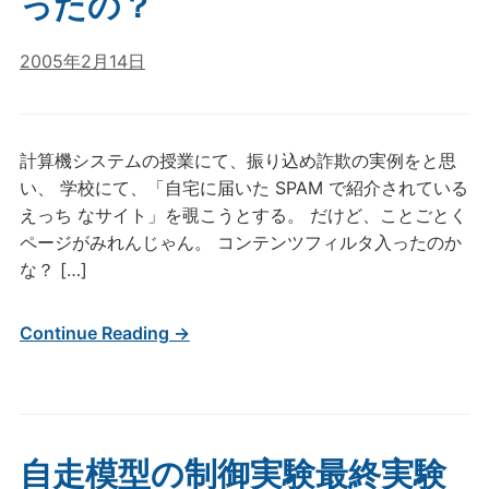
ったの？
2005年2月14日
計算機システムの授業にて、振り込め詐欺の実例をと思
い、 学校にて、「自宅に届いた SPAM で紹介されている
えっち なサイト」を覗こうとする。 だけど、ことごとく
ページがみれんじゃん。 コンテンツフィルタ入ったのか
な？ […]
Continue Reading →
自走模型の制御実験最終実験