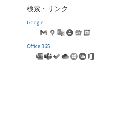
検索・リンク
Google
Office 365