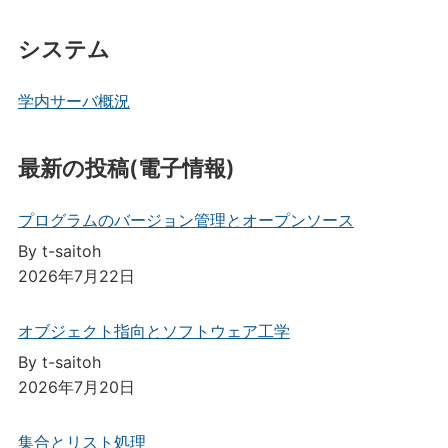
システム
学内サーバ概況
最新の投稿(電子情報)
プログラムのバージョン管理とオープンソース
By t-saitoh
2026年7月22日
オブジェクト指向とソフトウェア工学
By t-saitoh
2026年7月20日
集合とリスト処理