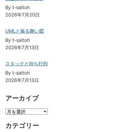
By t-saitoh
2026年7月20日
UMLと振る舞い図
By t-saitoh
2026年7月13日
スタックと待ち行列
By t-saitoh
2026年7月13日
アーカイブ
ア
ー
カテゴリー
カ