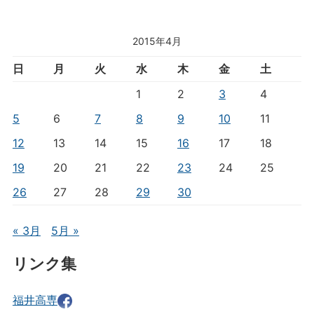
2015年4月
日
月
火
水
木
金
土
1
2
3
4
5
6
7
8
9
10
11
12
13
14
15
16
17
18
19
20
21
22
23
24
25
26
27
28
29
30
« 3月
5月 »
リンク集
福井高専