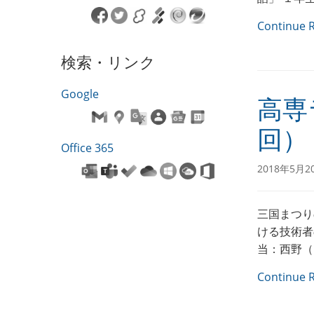
Continue 
検索・リンク
Google
高専
回）
Office 365
2018年5月2
三国まつり
ける技術者
当：西野（
Continue 