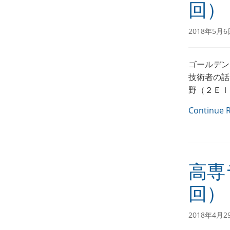
回）
2018年5月6
ゴールデン
技術者の話
野（２ＥＩ
Continue 
高専
回）
2018年4月2