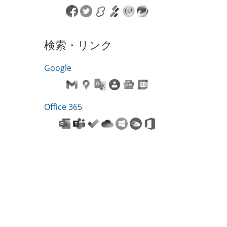
検索・リンク
Google
Office 365