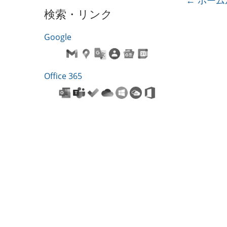
←
ホーム
検索・リンク
Google
Office 365