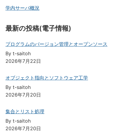
学内サーバ概況
最新の投稿(電子情報)
プログラムのバージョン管理とオープンソース
By t-saitoh
2026年7月22日
オブジェクト指向とソフトウェア工学
By t-saitoh
2026年7月20日
集合とリスト処理
By t-saitoh
2026年7月20日