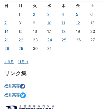
日
月
火
水
木
金
土
1
2
3
4
5
6
7
8
9
10
11
12
13
14
15
16
17
18
19
20
21
22
23
24
25
26
27
28
29
30
31
« 9月
11月 »
リンク集
福井高専
福井高専