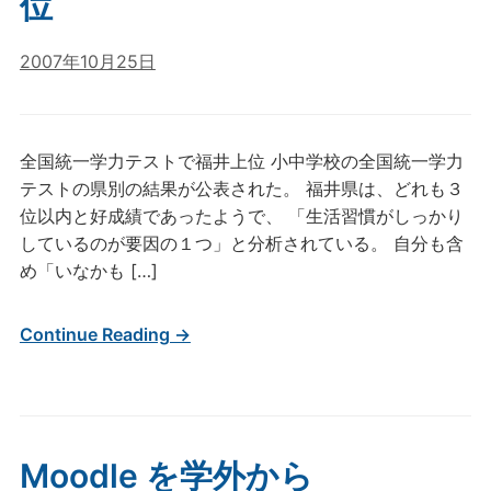
位
2007年10月25日
全国統一学力テストで福井上位 小中学校の全国統一学力
テストの県別の結果が公表された。 福井県は、どれも３
位以内と好成績であったようで、 「生活習慣がしっかり
しているのが要因の１つ」と分析されている。 自分も含
め「いなかも […]
Continue Reading →
Moodle を学外から