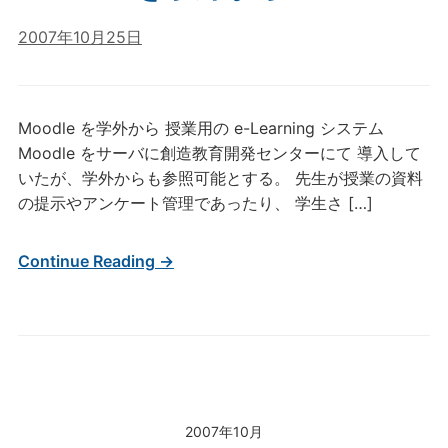
2007年10月25日
Moodle を学外から 授業用の e-Learning システム
Moodle をサーバに創造教育開発センターにて 導入して
いたが、学外からも参照可能とする。 先生が授業の資料
の提示やアンケート管理であったり、 学生さ […]
Continue Reading →
2007年10月