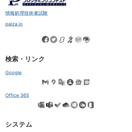
情報処理技術者試験
paiza.io
検索・リンク
Google
Office 365
システム