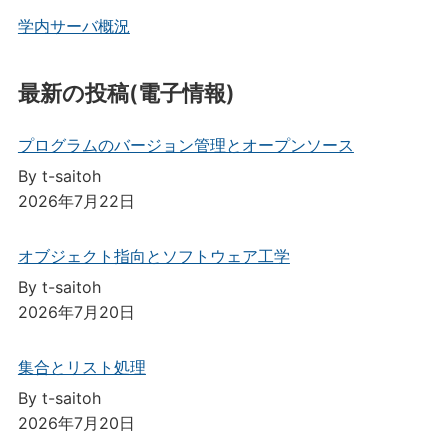
学内サーバ概況
最新の投稿(電子情報)
プログラムのバージョン管理とオープンソース
By t-saitoh
2026年7月22日
オブジェクト指向とソフトウェア工学
By t-saitoh
2026年7月20日
集合とリスト処理
By t-saitoh
2026年7月20日