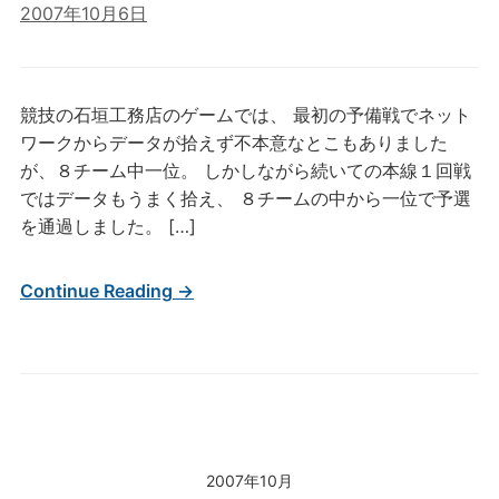
2007年10月6日
競技の石垣工務店のゲームでは、 最初の予備戦でネット
ワークからデータが拾えず不本意なとこもありました
が、８チーム中一位。 しかしながら続いての本線１回戦
ではデータもうまく拾え、 ８チームの中から一位で予選
を通過しました。 […]
Continue Reading →
2007年10月