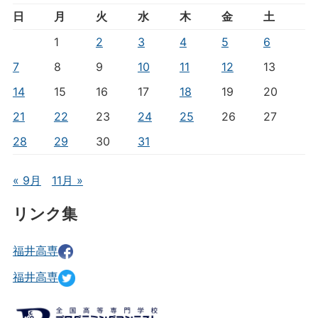
日
月
火
水
木
金
土
1
2
3
4
5
6
7
8
9
10
11
12
13
14
15
16
17
18
19
20
21
22
23
24
25
26
27
28
29
30
31
« 9月
11月 »
リンク集
福井高専
福井高専