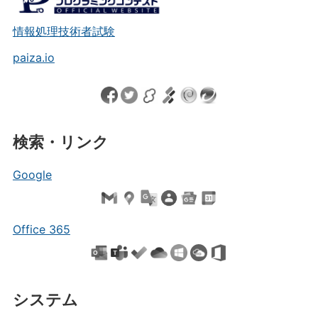
情報処理技術者試験
paiza.io
検索・リンク
Google
Office 365
システム