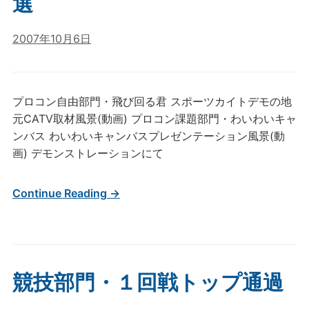
選
2007年10月6日
プロコン自由部門・飛び回る君 スポーツカイトデモの地
元CATV取材風景(動画) プロコン課題部門・わいわいキャ
ンバス わいわいキャンバスプレゼンテーション風景(動
画) デモンストレーションにて
Continue Reading →
競技部門・１回戦トップ通過