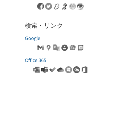
検索・リンク
Google
Office 365