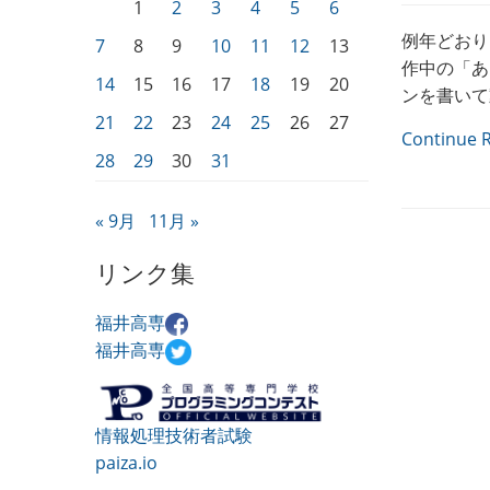
1
2
3
4
5
6
例年どおり
7
8
9
10
11
12
13
作中の「あ
14
15
16
17
18
19
20
ンを書いて
21
22
23
24
25
26
27
Continue 
28
29
30
31
« 9月
11月 »
リンク集
福井高専
福井高専
情報処理技術者試験
paiza.io