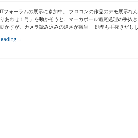
ITフォーラムの展示に参加中。 プロコンの作品のデモ展示なん
りあわせ１号」を動かそうと、マーカボール追尾処理の手抜き
動かすが、カメラ読み込みの遅さが露呈。 処理も手抜きだし […
Reading →