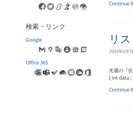
Continue 
検索・リンク
リス
Google
2005年6月7
Office 365
先週の『次の
{ int data ;
Continue 