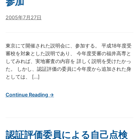
参加
2005年7月27日
東京にて開催された説明会に、参加する。 平成18年度受
審校を対象とした説明であり、 今年度受審の福井高専と
してみれば、実地審査の内容を 詳しく説明を受けたかっ
た。 しかし、認証評価の委員に今年度から追加された身
としては、 […]
Continue Reading →
認証評価委員による自己点検