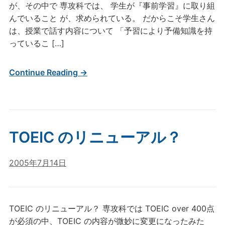
が、その中で 専攻科では、 学生が『事前学習』に取り組
んでいること が、求められている。 だからこそ学生さん
は、授業で話す内容について 「予習により予備知識を持
っているこ […]
Continue Reading →
TOEIC のリニューアル？
2005年7月14日
TOEIC のリニューアル？ 専攻科では TOEIC over 400点
が必須の中、TOEIC の内容が微妙に変更になったみた