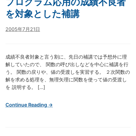
プログラム応用の成績不良者
を対象とした補講
2005年7月21日
成績不良者対象と言う割に、先日の補講では予想外に理
解していたので、 関数の呼び出しなどを中心に補講を行
う。 関数の戻りや、値の受渡しを実習する。 ２次関数の
解を求める処理を、無理矢理に関数を使って値の受渡し
を 説明する。 […]
Continue Reading →