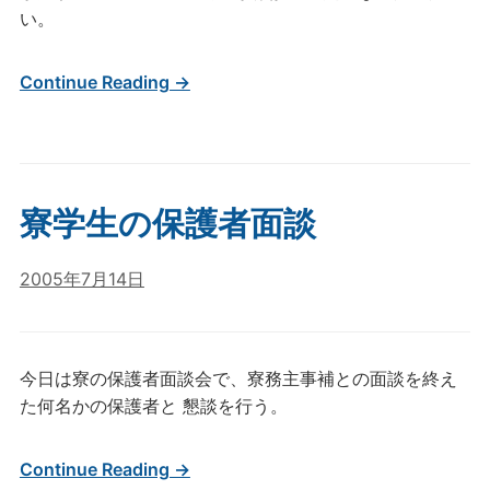
い。
Continue Reading →
寮学生の保護者面談
2005年7月14日
今日は寮の保護者面談会で、寮務主事補との面談を終え
た何名かの保護者と 懇談を行う。
Continue Reading →