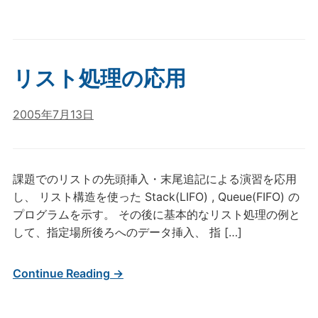
リスト処理の応用
2005年7月13日
課題でのリストの先頭挿入・末尾追記による演習を応用
し、 リスト構造を使った Stack(LIFO) , Queue(FIFO) の
プログラムを示す。 その後に基本的なリスト処理の例と
して、指定場所後ろへのデータ挿入、 指 […]
Continue Reading →