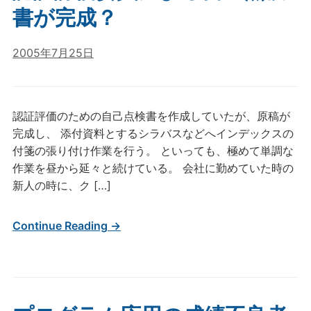
書が完成？
2005年7月25日
認証評価のための自己点検書を作成していたが、原稿が
完成し、 添付資料とするシラバスなどへインデックスの
付箋の張り付け作業を行う。 といっても、極めて単調な
作業を昼から延々と続けている。 会社に勤めていた時の
新人の時に、ク […]
Continue Reading →