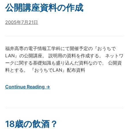
公開講座資料の作成
2005年7月21日
福井高専の電子情報工学科にて開催予定の『おうちで
LAN』の公開講座。 説明用の資料を作成する。 ネットワ
ークに関する基礎知識も盛り込んだ資料なので、 公開資
料とする。 『おうちでLAN』配布資料
Continue Reading →
18歳の飲酒？