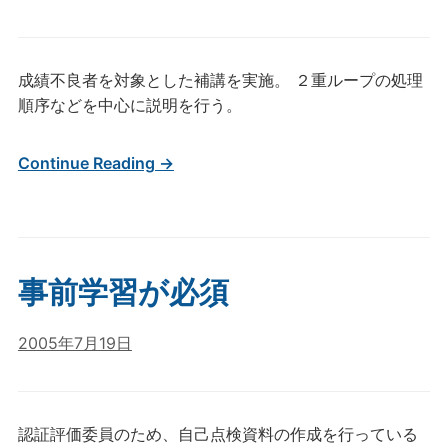
成績不良者を対象とした補講を実施。 ２重ループの処理
順序などを中心に説明を行う。
Continue Reading →
事前学習が必須
2005年7月19日
認証評価委員のため、自己点検資料の作成を行っている