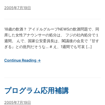
2005年7月19日
18歳の飲酒？ アイドルグループNEWSの飲酒問題で、同
席した女性アナウンサーの処分は、 フジの社内処分で１
週間。 んで、国家公安委員長は、閣議後の会見で『甘す
ぎる』との批判だそうな… # え、1週間でも可哀 […]
Continue Reading →
プログラム応用補講
2005年7月19日