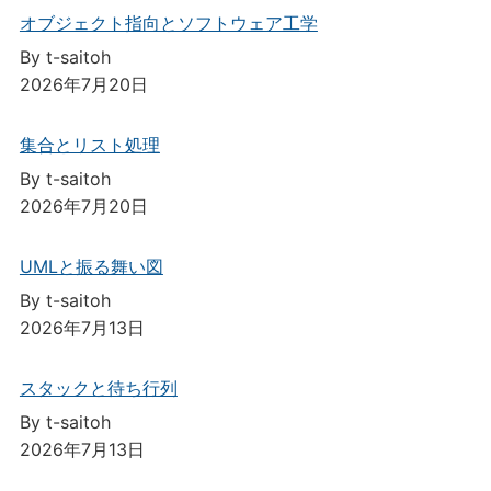
オブジェクト指向とソフトウェア工学
By t-saitoh
2026年7月20日
集合とリスト処理
By t-saitoh
2026年7月20日
UMLと振る舞い図
By t-saitoh
2026年7月13日
スタックと待ち行列
By t-saitoh
2026年7月13日