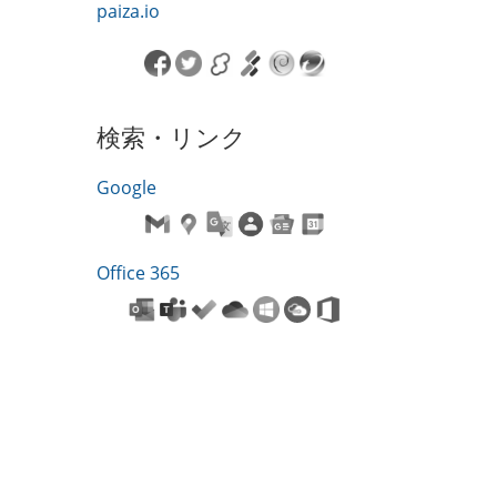
paiza.io
検索・リンク
Google
Office 365