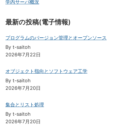
学内サーバ概況
最新の投稿(電子情報)
プログラムのバージョン管理とオープンソース
By t-saitoh
2026年7月22日
オブジェクト指向とソフトウェア工学
By t-saitoh
2026年7月20日
集合とリスト処理
By t-saitoh
2026年7月20日