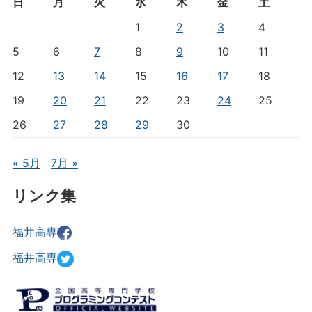
日
月
火
水
木
金
土
1
2
3
4
5
6
7
8
9
10
11
12
13
14
15
16
17
18
19
20
21
22
23
24
25
26
27
28
29
30
« 5月
7月 »
リンク集
福井高専
福井高専