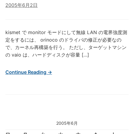
2005年6月2日
kismet で monitor モードにして無線 LAN の電界強度測
定をするには、 orinoco のドライバの修正が必要なの
で、カーネル再構築を行う。 ただし、ターゲットマシン
の vaio は、ハードディスクが容量 […]
Continue Reading →
2005年6月