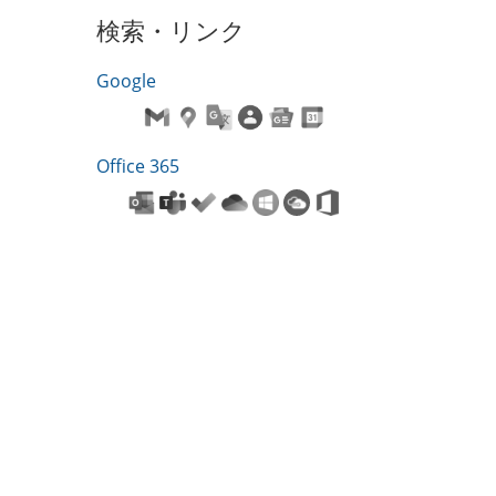
検索・リンク
Google
Office 365