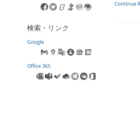
Continue 
検索・リンク
Google
Office 365