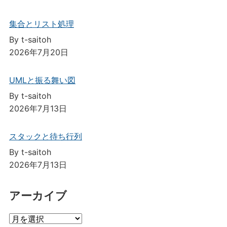
集合とリスト処理
By t-saitoh
2026年7月20日
UMLと振る舞い図
By t-saitoh
2026年7月13日
スタックと待ち行列
By t-saitoh
2026年7月13日
アーカイブ
ア