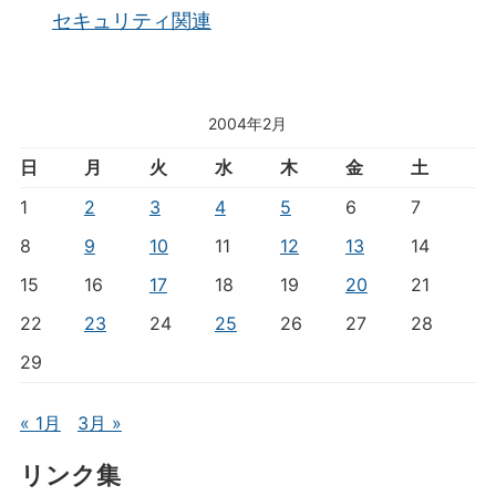
セキュリティ関連
2004年2月
日
月
火
水
木
金
土
1
2
3
4
5
6
7
8
9
10
11
12
13
14
15
16
17
18
19
20
21
22
23
24
25
26
27
28
29
« 1月
3月 »
リンク集