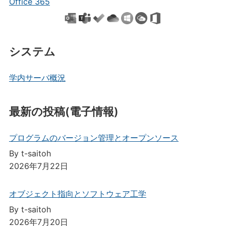
Office 365
システム
学内サーバ概況
最新の投稿(電子情報)
プログラムのバージョン管理とオープンソース
By t-saitoh
2026年7月22日
オブジェクト指向とソフトウェア工学
By t-saitoh
2026年7月20日