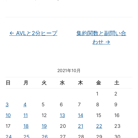
←
AVLと2分ヒープ
集約関数と副問い合
わせ
→
2021年10月
日
月
火
水
木
金
土
1
2
3
4
5
6
7
8
9
10
11
12
13
14
15
16
17
18
19
20
21
22
23
24
25
26
27
28
29
30