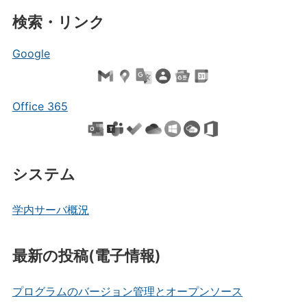
検索・リンク
Google
Office 365
システム
学内サーバ概況
最新の投稿(電子情報)
プログラムのバージョン管理とオープンソース