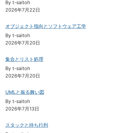
By t-saitoh
2026年7月22日
オブジェクト指向とソフトウェア工学
By t-saitoh
2026年7月20日
集合とリスト処理
By t-saitoh
2026年7月20日
UMLと振る舞い図
By t-saitoh
2026年7月13日
スタックと待ち行列