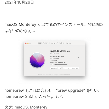
2021年10月26日
macOS Monterey が出てるのでインストール。特に問題
はないのかなぁ…
homebrew もこれに合わせ、”brew upgrade” を行い、
homebrew 3.3.1 が入ったようだ。
タグ:
macOS
,
Monterey