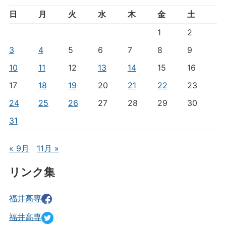
日
月
火
水
木
金
土
1
2
3
4
5
6
7
8
9
10
11
12
13
14
15
16
17
18
19
20
21
22
23
24
25
26
27
28
29
30
31
« 9月
11月 »
リンク集
福井高専
福井高専