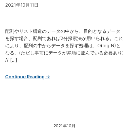
2021年10月11日
配列やリスト構造のデータの中から、目的となるデータ
を探す場合、配列であれば2分探索法が用いられる。これ
により、配列の中からデータを探す処理は、O(log N)と
なる。(ただし事前にデータが昇順に並んでいる必要あり)
// […]
Continue Reading →
2021年10月