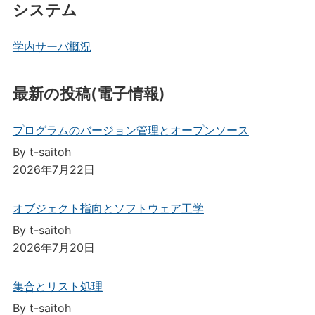
システム
学内サーバ概況
最新の投稿(電子情報)
プログラムのバージョン管理とオープンソース
By t-saitoh
2026年7月22日
オブジェクト指向とソフトウェア工学
By t-saitoh
2026年7月20日
集合とリスト処理
By t-saitoh