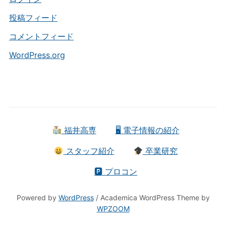
投稿フィード
コメントフィード
WordPress.org
福井高専
🖥 電子情報の紹介
スタッフ紹介
卒業研究
🅿 プロコン
Powered by
WordPress
/ Academica WordPress Theme by
WPZOOM