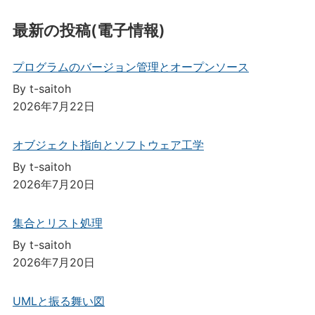
最新の投稿(電子情報)
プログラムのバージョン管理とオープンソース
By t-saitoh
2026年7月22日
オブジェクト指向とソフトウェア工学
By t-saitoh
2026年7月20日
集合とリスト処理
By t-saitoh
2026年7月20日
UMLと振る舞い図