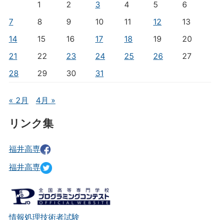
1
2
3
4
5
6
7
8
9
10
11
12
13
14
15
16
17
18
19
20
21
22
23
24
25
26
27
28
29
30
31
« 2月
4月 »
リンク集
福井高専
福井高専
情報処理技術者試験