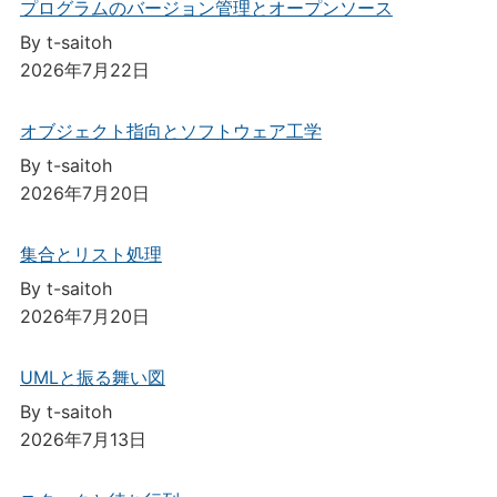
プログラムのバージョン管理とオープンソース
By t-saitoh
2026年7月22日
オブジェクト指向とソフトウェア工学
By t-saitoh
2026年7月20日
集合とリスト処理
By t-saitoh
2026年7月20日
UMLと振る舞い図
By t-saitoh
2026年7月13日