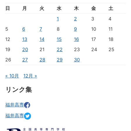
日
月
火
水
木
金
土
1
2
3
4
5
6
7
8
9
10
11
12
13
14
15
16
17
18
19
20
21
22
23
24
25
26
27
28
29
30
« 10月
12月 »
リンク集
福井高専
福井高専