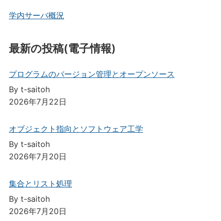
学内サーバ概況
最新の投稿(電子情報)
プログラムのバージョン管理とオープンソース
By t-saitoh
2026年7月22日
オブジェクト指向とソフトウェア工学
By t-saitoh
2026年7月20日
集合とリスト処理
By t-saitoh
2026年7月20日