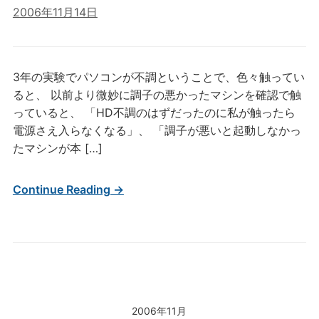
2006年11月14日
3年の実験でパソコンが不調ということで、色々触ってい
ると、 以前より微妙に調子の悪かったマシンを確認で触
っていると、 「HD不調のはずだったのに私が触ったら
電源さえ入らなくなる」、 「調子が悪いと起動しなかっ
たマシンが本 […]
Continue Reading →
2006年11月