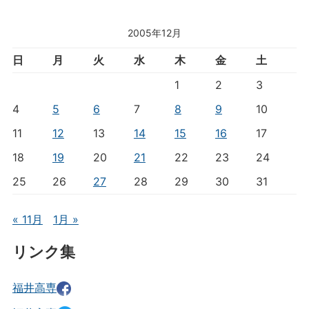
2005年12月
日
月
火
水
木
金
土
1
2
3
4
5
6
7
8
9
10
11
12
13
14
15
16
17
18
19
20
21
22
23
24
25
26
27
28
29
30
31
« 11月
1月 »
リンク集
福井高専