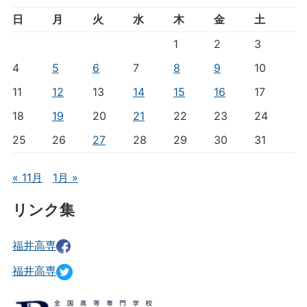
日
月
火
水
木
金
土
1
2
3
4
5
6
7
8
9
10
11
12
13
14
15
16
17
18
19
20
21
22
23
24
25
26
27
28
29
30
31
« 11月
1月 »
リンク集
福井高専
福井高専