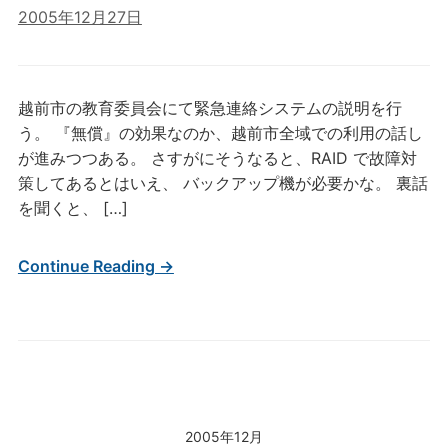
2005年12月27日
越前市の教育委員会にて緊急連絡システムの説明を行
う。 『無償』の効果なのか、越前市全域での利用の話し
が進みつつある。 さすがにそうなると、RAID で故障対
策してあるとはいえ、 バックアップ機が必要かな。 裏話
を聞くと、 […]
Continue Reading →
2005年12月