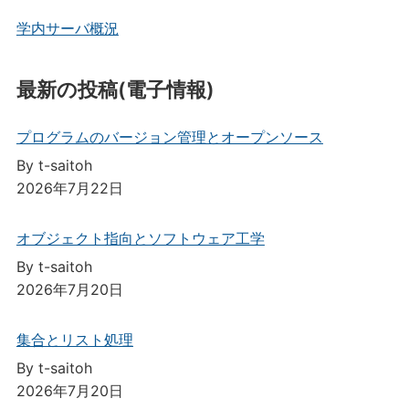
学内サーバ概況
最新の投稿(電子情報)
プログラムのバージョン管理とオープンソース
By t-saitoh
2026年7月22日
オブジェクト指向とソフトウェア工学
By t-saitoh
2026年7月20日
集合とリスト処理
By t-saitoh
2026年7月20日