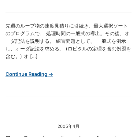
先週のループ物の速度見積りに引続き、最大選択ソート
のプログラムで、 処理時間の一般式の導出。その後、オ
ーダ記法を説明する。 練習問題として、 一般式を例示
し、オーダ記法を求める。 (ロピタルの定理を含む例題を
含む。) オ […]
Continue Reading →
2005年4月