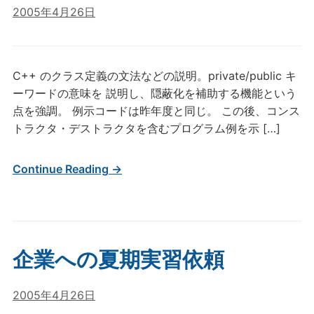
2005年4月26日
C++ のクラス定義の文法などの説明。private/public キ
ーワードの意味を 説明し、隠蔽化を補助する機能という
点を強調。 例示コードは昨年度と同じ。 この後、コンス
トラクタ・デストラクタを含むプログラム例を示 […]
Continue Reading →
企業への夏期実習依頼
2005年4月26日