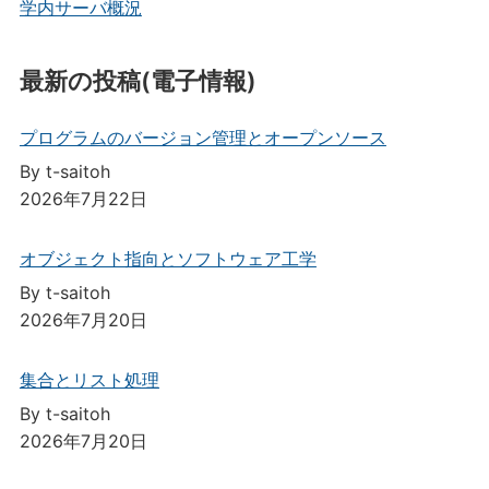
学内サーバ概況
最新の投稿(電子情報)
プログラムのバージョン管理とオープンソース
By t-saitoh
2026年7月22日
オブジェクト指向とソフトウェア工学
By t-saitoh
2026年7月20日
集合とリスト処理
By t-saitoh
2026年7月20日