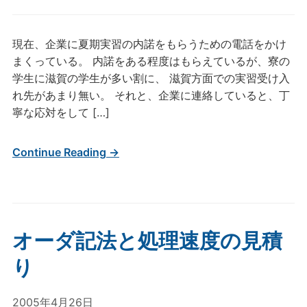
現在、企業に夏期実習の内諾をもらうための電話をかけ
まくっている。 内諾をある程度はもらえているが、寮の
学生に滋賀の学生が多い割に、 滋賀方面での実習受け入
れ先があまり無い。 それと、企業に連絡していると、丁
寧な応対をして […]
Continue Reading →
オーダ記法と処理速度の見積
り
2005年4月26日