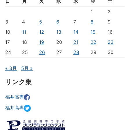
日
月
火
水
木
金
土
1
2
3
4
5
6
7
8
9
10
11
12
13
14
15
16
17
18
19
20
21
22
23
24
25
26
27
28
29
30
« 3月
5月 »
リンク集
福井高専
福井高専