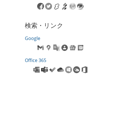
検索・リンク
Google
Office 365