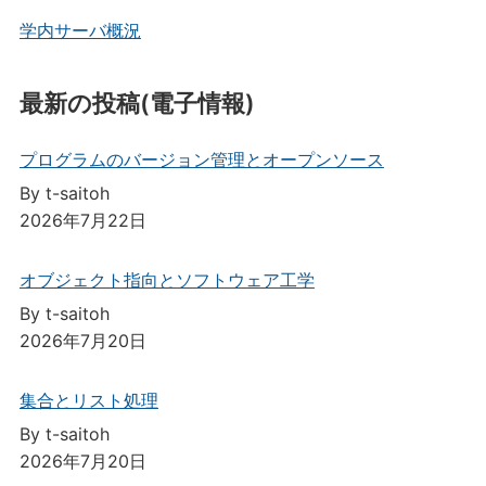
学内サーバ概況
最新の投稿(電子情報)
プログラムのバージョン管理とオープンソース
By t-saitoh
2026年7月22日
オブジェクト指向とソフトウェア工学
By t-saitoh
2026年7月20日
集合とリスト処理
By t-saitoh
2026年7月20日