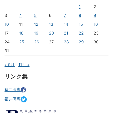
1
2
3
4
5
6
7
8
9
10
11
12
13
14
15
16
17
18
19
20
21
22
23
24
25
26
27
28
29
30
31
« 9月
11月 »
リンク集
福井高専
福井高専