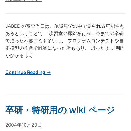
JABEE の審査当日は、施設見学の中で見られる可能性も
あるということで、 演習室の掃除を行う。今までの卒研
で溜った不燃ゴミも多いし、 プログラムコンテストや自
走模型の作業で乱雑になった所もあり、 思ったより時間
がかかる […]
Continue Reading →
卒研・特研用の wiki ページ
2004年10月29日