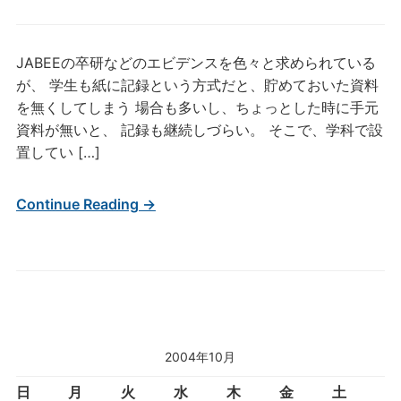
JABEEの卒研などのエビデンスを色々と求められている
が、 学生も紙に記録という方式だと、貯めておいた資料
を無くしてしまう 場合も多いし、ちょっとした時に手元
資料が無いと、 記録も継続しづらい。 そこで、学科で設
置してい […]
Continue Reading →
2004年10月
日
月
火
水
木
金
土