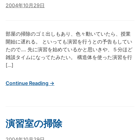
2004年10月29日
部屋の掃除のゴミ出しもあり、色々動いていたら、授業
開始に遅れる。 といっても演習を行うとの予告もしてい
たので…. 先に演習を始めているかと思いきや、５分ほど
雑談タイムになってたみたい。 構造体を使った演習を行
[…]
Continue Reading →
演習室の掃除
2004年10月29日