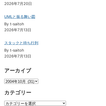
2026年7月20日
UMLと振る舞い図
By t-saitoh
2026年7月13日
スタックと待ち行列
By t-saitoh
2026年7月13日
アーカイブ
ア
ー
カテゴリー
カ
イ
カ
ブ