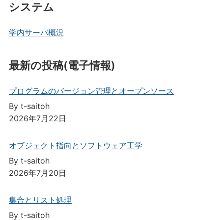
システム
学内サーバ概況
最新の投稿(電子情報)
プログラムのバージョン管理とオープンソース
By t-saitoh
2026年7月22日
オブジェクト指向とソフトウェア工学
By t-saitoh
2026年7月20日
集合とリスト処理
By t-saitoh