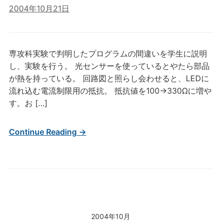
2004年10月21日
専攻科実験で判明したプログラムの間違いを学生に説明
し、実験を行う。 光センサーを使っているとやたら部品
が熱を持っている。 回路図と照らし会わせると、LEDに
流れ込む電流制限用の抵抗。 抵抗値を100→330Ωに増や
す。お […]
Continue Reading →
2004年10月