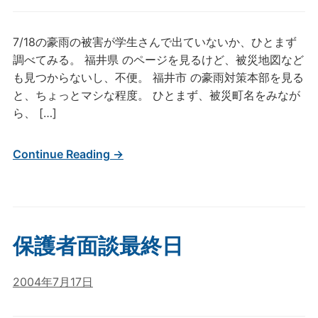
7/18の豪雨の被害が学生さんで出ていないか、ひとまず
調べてみる。 福井県 のページを見るけど、被災地図など
も見つからないし、不便。 福井市 の豪雨対策本部を見る
と、ちょっとマシな程度。 ひとまず、被災町名をみなが
ら、 […]
Continue Reading →
保護者面談最終日
2004年7月17日