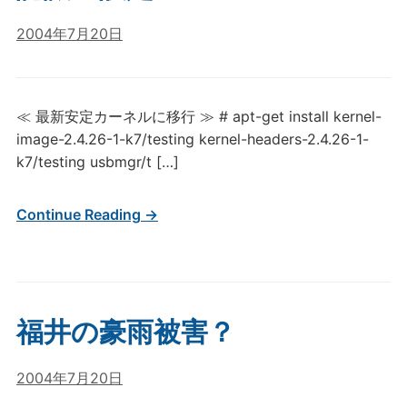
2004年7月20日
≪ 最新安定カーネルに移行 ≫ # apt-get install kernel-
image-2.4.26-1-k7/testing kernel-headers-2.4.26-1-
k7/testing usbmgr/t […]
Continue Reading →
福井の豪雨被害？
2004年7月20日