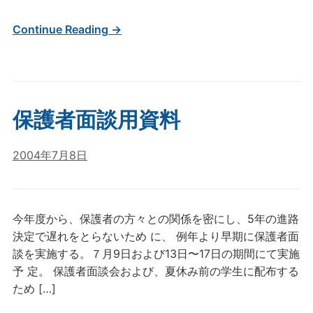
Continue Reading →
保護者面談用資料
2004年7月8日
今年度から、保護者の方々との関係を密にし、5年の進路
決定で遅れをとらないため に、 例年より早期に保護者面
談を実施する。７月9日および13日〜17日の期間にて実施
予 定。 保護者面談会および、夏休み前の学生に配布する
ため […]