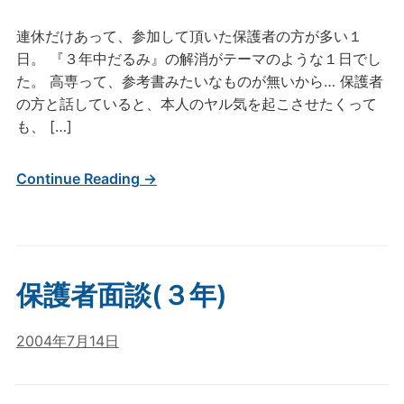
連休だけあって、参加して頂いた保護者の方が多い１
日。 『３年中だるみ』の解消がテーマのような１日でし
た。 高専って、参考書みたいなものが無いから… 保護者
の方と話していると、本人のヤル気を起こさせたくって
も、 […]
Continue Reading →
保護者面談(３年)
2004年7月14日