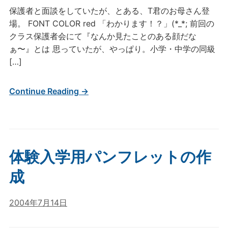
保護者と面談をしていたが、とある、T君のお母さん登
場。 FONT COLOR red 「わかります！？」(*_*; 前回の
クラス保護者会にて『なんか見たことのある顔だな
ぁ〜』とは 思っていたが、やっぱり。小学・中学の同級
[…]
Continue Reading →
体験入学用パンフレットの作
成
2004年7月14日