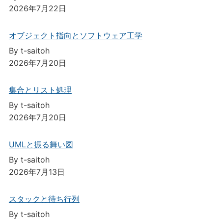
2026年7月22日
オブジェクト指向とソフトウェア工学
By t-saitoh
2026年7月20日
集合とリスト処理
By t-saitoh
2026年7月20日
UMLと振る舞い図
By t-saitoh
2026年7月13日
スタックと待ち行列
By t-saitoh