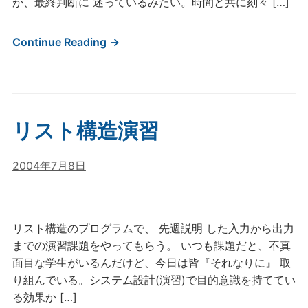
が、最終判断に 迷っているみたい。時間と共に刻々 […]
Continue Reading →
リスト構造演習
2004年7月8日
リスト構造のプログラムで、 先週説明 した入力から出力
までの演習課題をやってもらう。 いつも課題だと、不真
面目な学生がいるんだけど、今日は皆『それなりに』 取
り組んでいる。システム設計(演習)で目的意識を持ててい
る効果か […]