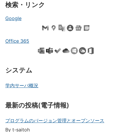
検索・リンク
Google
Office 365
システム
学内サーバ概況
最新の投稿(電子情報)
プログラムのバージョン管理とオープンソース
By t-saitoh