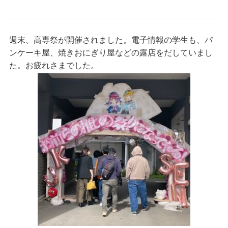
週末、高専祭が開催されました。電子情報の学生も、パ
ンケーキ屋、焼きおにぎり屋などの露店をだしていまし
た。お疲れさまでした。