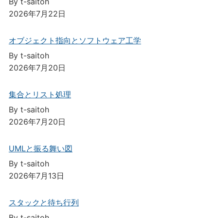
By t-saitoh
2026年7月22日
オブジェクト指向とソフトウェア工学
By t-saitoh
2026年7月20日
集合とリスト処理
By t-saitoh
2026年7月20日
UMLと振る舞い図
By t-saitoh
2026年7月13日
スタックと待ち行列
By t-saitoh