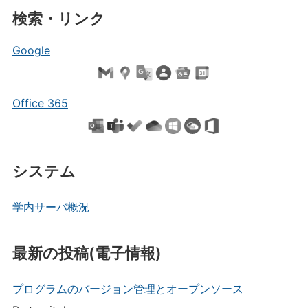
検索・リンク
Google
Office 365
システム
学内サーバ概況
最新の投稿(電子情報)
プログラムのバージョン管理とオープンソース