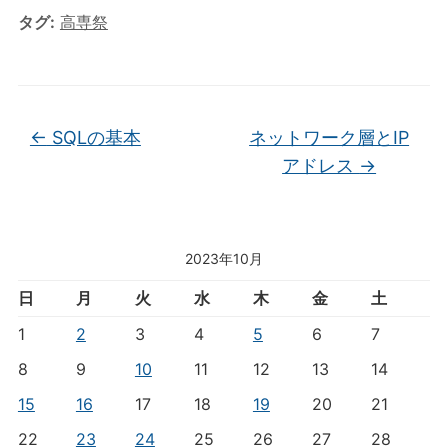
タグ:
高専祭
←
SQLの基本
ネットワーク層とIP
アドレス
→
2023年10月
日
月
火
水
木
金
土
1
2
3
4
5
6
7
8
9
10
11
12
13
14
15
16
17
18
19
20
21
22
23
24
25
26
27
28