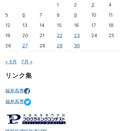
1
2
3
4
5
6
7
8
9
10
11
12
13
14
15
16
17
18
19
20
21
22
23
24
25
26
27
28
29
30
« 5月
7月 »
リンク集
福井高専
福井高専