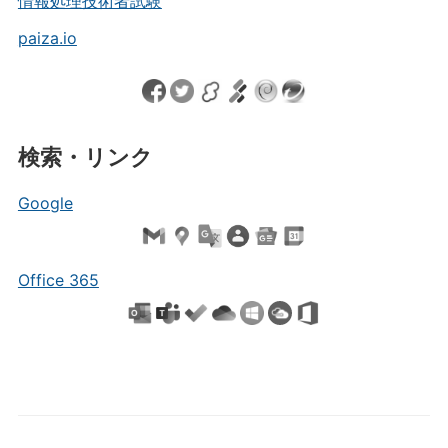
情報処理技術者試験
paiza.io
検索・リンク
Google
Office 365