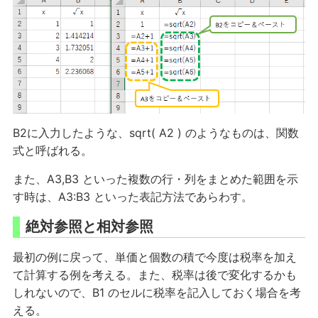
B2に入力したような、sqrt( A2 ) のようなものは、関数
式と呼ばれる。
また、A3,B3 といった複数の行・列をまとめた範囲を示
す時は、A3:B3 といった表記方法であらわす。
絶対参照と相対参照
最初の例に戻って、単価と個数の積で今度は税率を加え
て計算する例を考える。また、税率は後で変化するかも
しれないので、B1 のセルに税率を記入しておく場合を考
える。