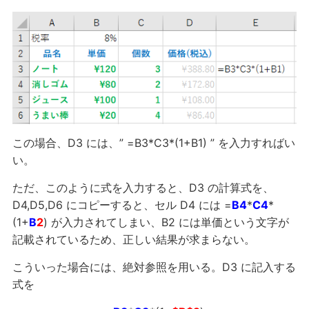
この場合、D3 には、” =B3*C3*(1+B1) ” を入力すればい
い。
ただ、このように式を入力すると、D3 の計算式を、
D4,D5,D6 にコピーすると、セル D4 には =
B4
*
C4
*
(1+
B
2
) が入力されてしまい、B2 には単価という文字が
記載されているため、正しい結果が求まらない。
こういった場合には、絶対参照を用いる。D3 に記入する
式を