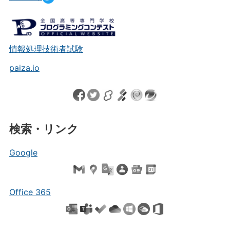
情報処理技術者試験
paiza.io
検索・リンク
Google
Office 365