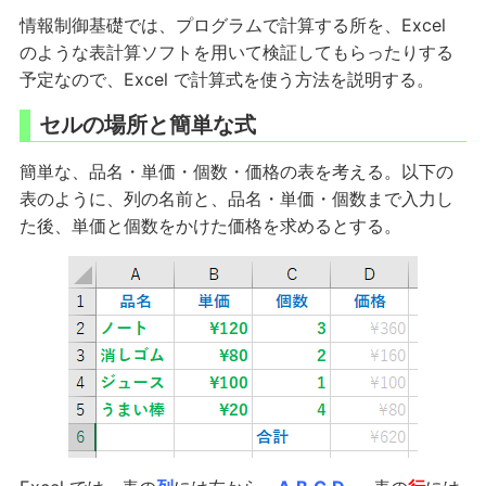
情報制御基礎では、プログラムで計算する所を、Excel
のような表計算ソフトを用いて検証してもらったりする
予定なので、Excel で計算式を使う方法を説明する。
セルの場所と簡単な式
簡単な、品名・単価・個数・価格の表を考える。以下の
表のように、列の名前と、品名・単価・個数まで入力し
た後、単価と個数をかけた価格を求めるとする。