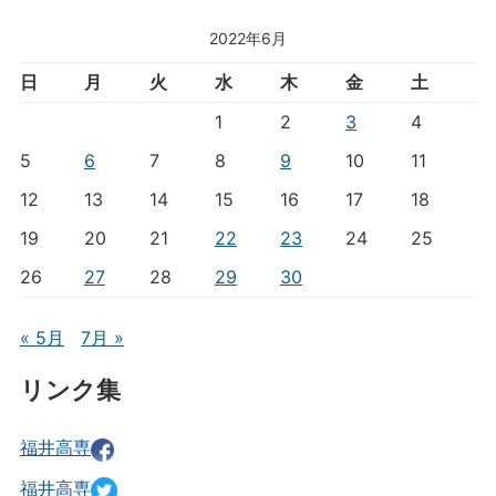
2022年6月
日
月
火
水
木
金
土
1
2
3
4
5
6
7
8
9
10
11
12
13
14
15
16
17
18
19
20
21
22
23
24
25
26
27
28
29
30
« 5月
7月 »
リンク集
福井高専
福井高専