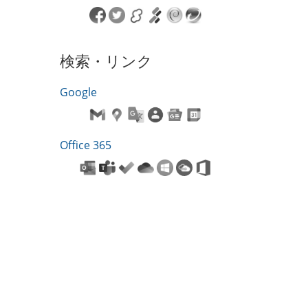
検索・リンク
Google
Office 365