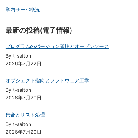
学内サーバ概況
最新の投稿(電子情報)
プログラムのバージョン管理とオープンソース
By t-saitoh
2026年7月22日
オブジェクト指向とソフトウェア工学
By t-saitoh
2026年7月20日
集合とリスト処理
By t-saitoh
2026年7月20日