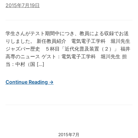
2015年7月19日
学生さんがテスト期間中につき、教員による収録でお送
りしました。 新任教員紹介 電気電子工学科 堀川先生
ジャズバー歴史 ５杯目「近代化普及装置（２）」 福井
高専のニュース ゲスト：電気電子工学科 堀川先生 担
当：中村（国 […]
Continue Reading →
2015年7月