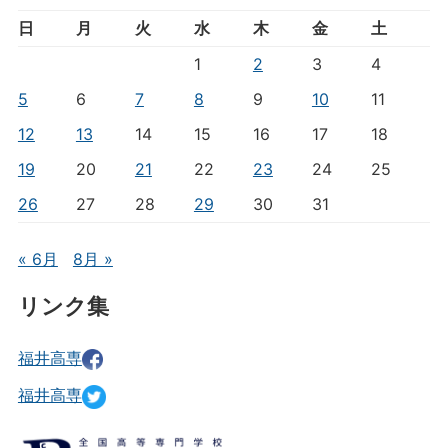
日
月
火
水
木
金
土
1
2
3
4
5
6
7
8
9
10
11
12
13
14
15
16
17
18
19
20
21
22
23
24
25
26
27
28
29
30
31
« 6月
8月 »
リンク集
福井高専
福井高専