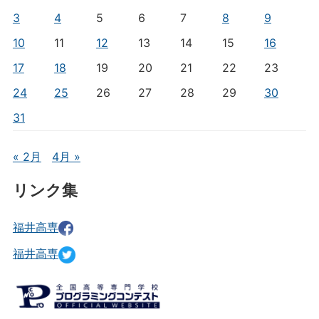
3
4
5
6
7
8
9
10
11
12
13
14
15
16
17
18
19
20
21
22
23
24
25
26
27
28
29
30
31
« 2月
4月 »
リンク集
福井高専
福井高専