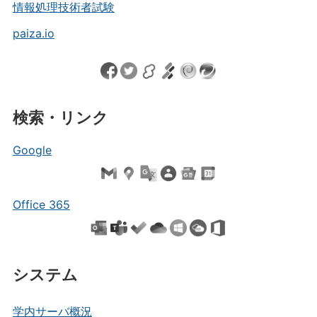
情報処理技術者試験
paiza.io
検索・リンク
Google
Office 365
システム
学内サーバ概況