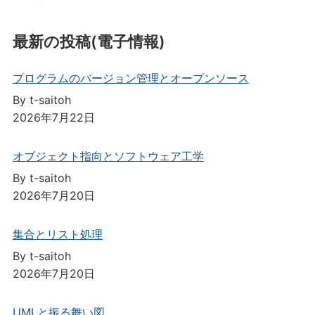
最新の投稿(電子情報)
プログラムのバージョン管理とオープンソース
By t-saitoh
2026年7月22日
オブジェクト指向とソフトウェア工学
By t-saitoh
2026年7月20日
集合とリスト処理
By t-saitoh
2026年7月20日
UMLと振る舞い図