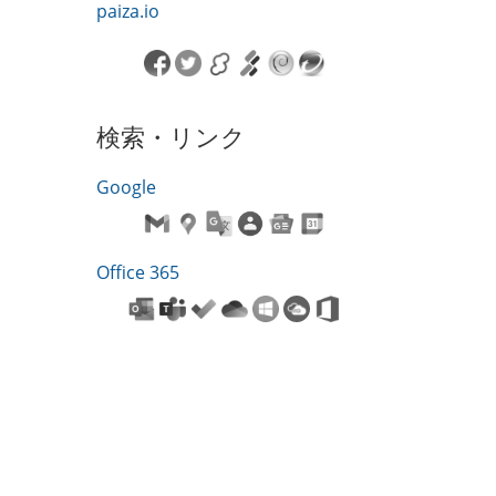
paiza.io
検索・リンク
Google
Office 365